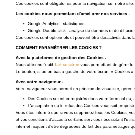
Ces cookies sont obligatoires pour la navigation sur notre site.
Les cookies nous permettant d'améliorer nos services :
Google Analytics : statistiques
Google Double click : analyse de données et de diffusio
Ces cookies sont optionnels et peuvent être désactivés dans la
COMMENT PARAMÉTRER LES COOKIES ?
Avec la plateforme de gestion des Cookies :
Nous utilisons l'outil
Tarteaucitron
vous permettant de gérer le
Le bouton, situé en bas à gauche de votre écran, « Cookies »
Avec votre navigateur :
Votre navigateur vous permet en principe de visualiser, gérer,
Des Cookies soient enregistrés dans votre terminal ou, au
L'acceptation ou le refus des Cookies vous soit proposé 
Vous êtes informé que si vous supprimez tous les Cookies, vou
et vos conditions d'accès à certains services nécessitant l'utili
internet risquent d'être dégradées du fait des paramétrages que