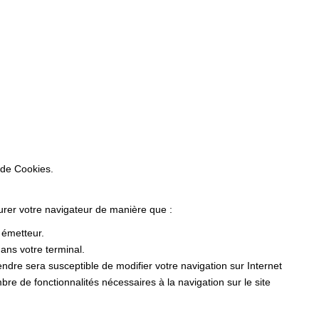
 de Cookies.
gurer votre navigateur de manière que :
r émetteur.
ans votre terminal.
dre sera susceptible de modifier votre navigation sur Internet
ombre de fonctionnalités nécessaires à la navigation sur le site