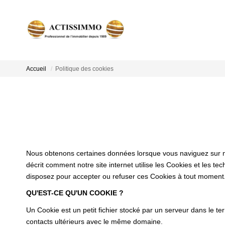
Accueil
Politique des cookies
Nous obtenons certaines données lorsque vous naviguez sur notr
décrit comment notre site internet utilise les Cookies et les te
disposez pour accepter ou refuser ces Cookies à tout moment
QU'EST-CE QU'UN COOKIE ?
Un Cookie est un petit fichier stocké par un serveur dans le te
contacts ultérieurs avec le même domaine.