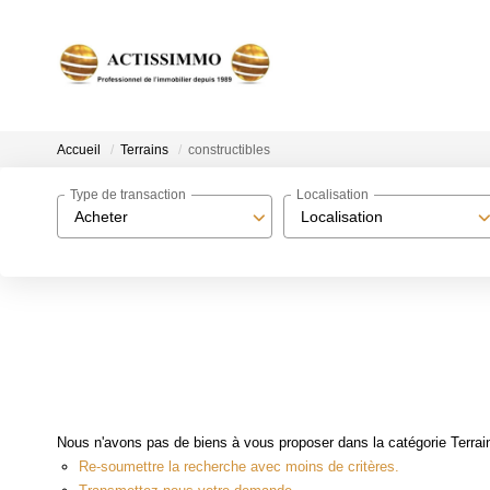
Accueil
Terrains
constructibles
Type de transaction
Localisation
Acheter
Localisation
Nous n'avons pas de biens à vous proposer dans la catégorie Terrains
Re-soumettre la recherche avec moins de critères.