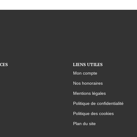
CES
LIENS UTILES
Mon compte
Nos honoraires
Mentions légales
Politique de confidentialité
Politique des cookies
Plan du site