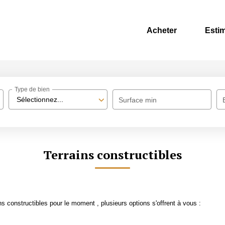
Acheter
Esti
Type de bien
Sélectionnez...
Surface min
Terrains constructibles
 constructibles pour le moment , plusieurs options s'offrent à vous :