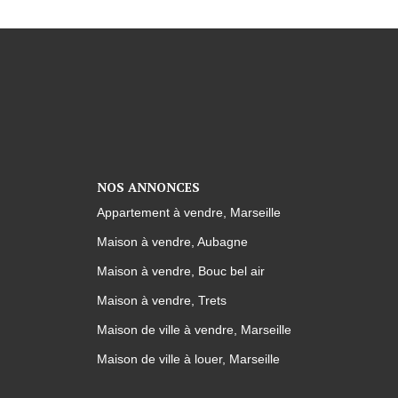
NOS ANNONCES
Appartement à vendre, Marseille
Maison à vendre, Aubagne
Maison à vendre, Bouc bel air
Maison à vendre, Trets
Maison de ville à vendre, Marseille
Maison de ville à louer, Marseille