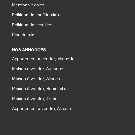
Mentions légales
Politique de confidentialité
Politique des cookies
Plan du site
NOS ANNONCES
Appartement à vendre, Marseille
Maison à vendre, Aubagne
Maison à vendre, Allauch
Maison à vendre, Bouc bel air
Maison à vendre, Trets
Appartement à vendre, Allauch