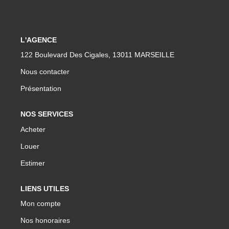
L'AGENCE
122 Boulevard Des Cigales, 13011 MARSEILLE
Nous contacter
Présentation
NOS SERVICES
Acheter
Louer
Estimer
LIENS UTILES
Mon compte
Nos honoraires