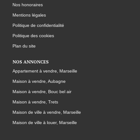
Nos honoraires
Mentions légales
Politique de confidentialité
Politique des cookies
Plan du site
NOS ANNONCES
Appartement à vendre, Marseille
Maison à vendre, Aubagne
Maison à vendre, Bouc bel air
Maison à vendre, Trets
Maison de ville à vendre, Marseille
Maison de ville à louer, Marseille