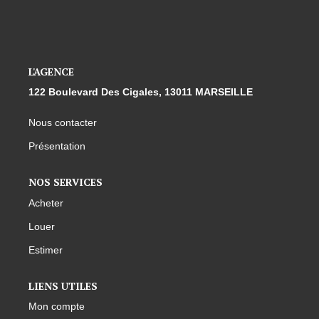
L'AGENCE
122 Boulevard Des Cigales, 13011 MARSEILLE
Nous contacter
Présentation
NOS SERVICES
Acheter
Louer
Estimer
LIENS UTILES
Mon compte