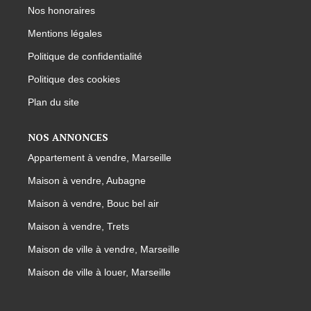
Nos honoraires
Mentions légales
Politique de confidentialité
Politique des cookies
Plan du site
NOS ANNONCES
Appartement à vendre, Marseille
Maison à vendre, Aubagne
Maison à vendre, Bouc bel air
Maison à vendre, Trets
Maison de ville à vendre, Marseille
Maison de ville à louer, Marseille