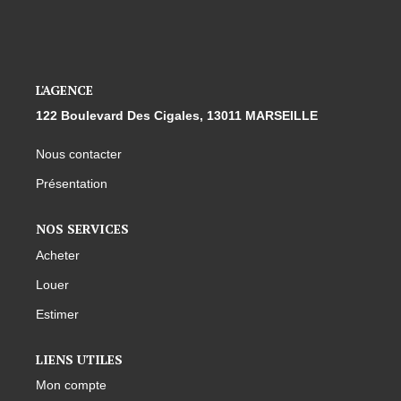
L'AGENCE
122 Boulevard Des Cigales, 13011 MARSEILLE
Nous contacter
Présentation
NOS SERVICES
Acheter
Louer
Estimer
LIENS UTILES
Mon compte