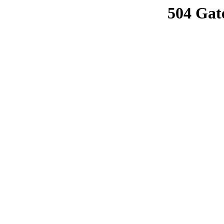
504 Gat