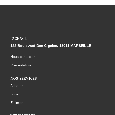
L'AGENCE
122 Boulevard Des Cigales, 13011 MARSEILLE
Nous contacter
Présentation
NOS SERVICES
Acheter
Louer
Estimer