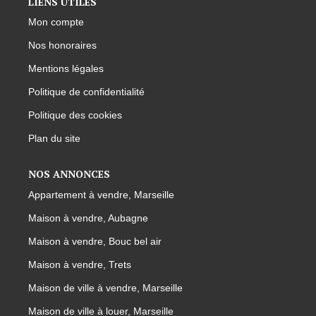
LIENS UTILES
Mon compte
Nos honoraires
Mentions légales
Politique de confidentialité
Politique des cookies
Plan du site
NOS ANNONCES
Appartement à vendre, Marseille
Maison à vendre, Aubagne
Maison à vendre, Bouc bel air
Maison à vendre, Trets
Maison de ville à vendre, Marseille
Maison de ville à louer, Marseille