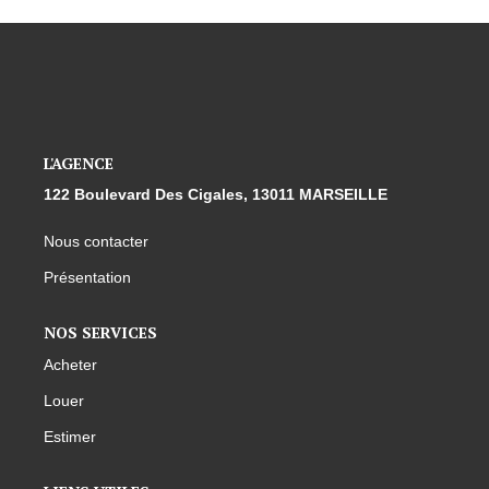
L'AGENCE
122 Boulevard Des Cigales, 13011 MARSEILLE
Nous contacter
Présentation
NOS SERVICES
Acheter
Louer
Estimer