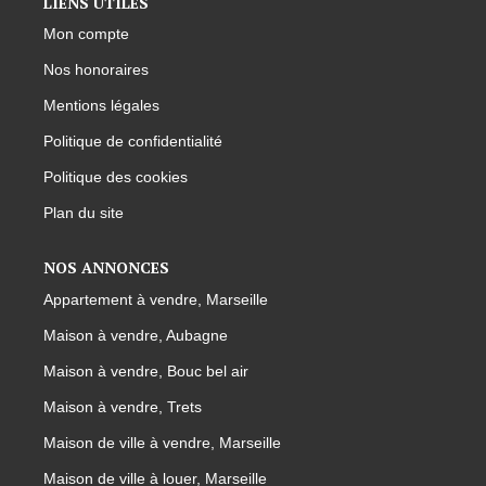
LIENS UTILES
Mon compte
Nos honoraires
Mentions légales
Politique de confidentialité
Politique des cookies
Plan du site
NOS ANNONCES
Appartement à vendre, Marseille
Maison à vendre, Aubagne
Maison à vendre, Bouc bel air
Maison à vendre, Trets
Maison de ville à vendre, Marseille
Maison de ville à louer, Marseille