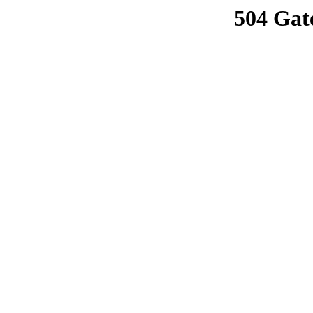
504 Gat