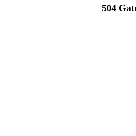
504 Gat