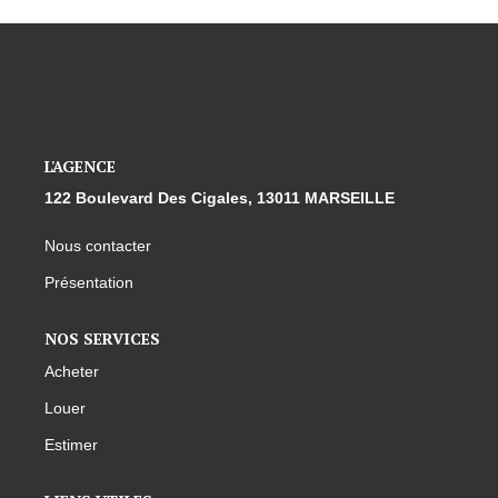
L'AGENCE
122 Boulevard Des Cigales, 13011 MARSEILLE
Nous contacter
Présentation
NOS SERVICES
Acheter
Louer
Estimer