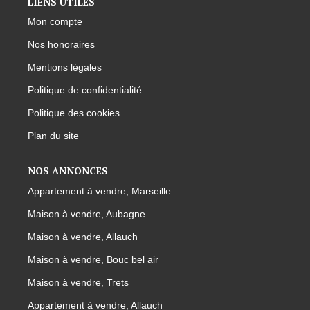
LIENS UTILES
Mon compte
Nos honoraires
Mentions légales
Politique de confidentialité
Politique des cookies
Plan du site
NOS ANNONCES
Appartement à vendre, Marseille
Maison à vendre, Aubagne
Maison à vendre, Allauch
Maison à vendre, Bouc bel air
Maison à vendre, Trets
Appartement à vendre, Allauch