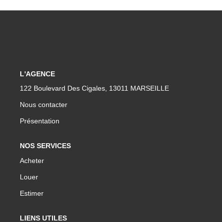
L'AGENCE
122 Boulevard Des Cigales, 13011 MARSEILLE
Nous contacter
Présentation
NOS SERVICES
Acheter
Louer
Estimer
LIENS UTILES