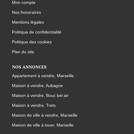
Mon compte
Nos honoraires
Mentions légales
Politique de confidentialité
Politique des cookies
Plan du site
NOS ANNONCES
Appartement à vendre, Marseille
Maison à vendre, Aubagne
Maison à vendre, Bouc bel air
Maison à vendre, Trets
Maison de ville à vendre, Marseille
Maison de ville à louer, Marseille