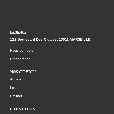
L'AGENCE
122 Boulevard Des Cigales, 13011 MARSEILLE
Nous contacter
Présentation
NOS SERVICES
Acheter
Louer
Estimer
LIENS UTILES