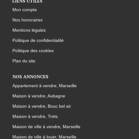
LIENS UTILES
Mon compte
Nos honoraires
Mentions légales
Politique de confidentialité
Politique des cookies
Plan du site
NOS ANNONCES
Appartement à vendre, Marseille
Maison à vendre, Aubagne
Maison à vendre, Bouc bel air
Maison à vendre, Trets
Maison de ville à vendre, Marseille
Maison de ville à louer, Marseille