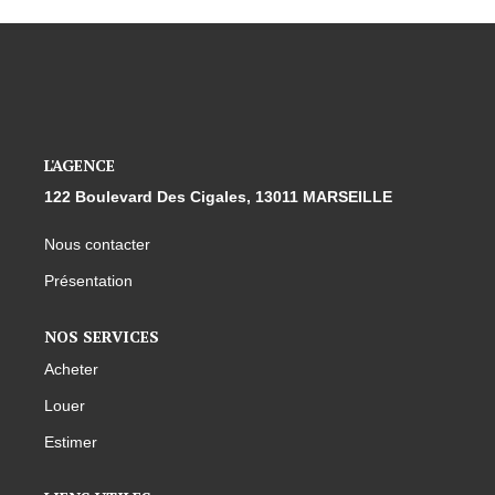
L'AGENCE
122 Boulevard Des Cigales, 13011 MARSEILLE
Nous contacter
Présentation
NOS SERVICES
Acheter
Louer
Estimer