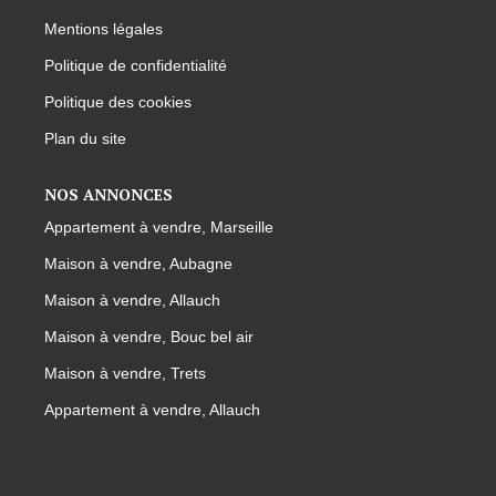
Mentions légales
Politique de confidentialité
Politique des cookies
Plan du site
NOS ANNONCES
Appartement à vendre, Marseille
Maison à vendre, Aubagne
Maison à vendre, Allauch
Maison à vendre, Bouc bel air
Maison à vendre, Trets
Appartement à vendre, Allauch