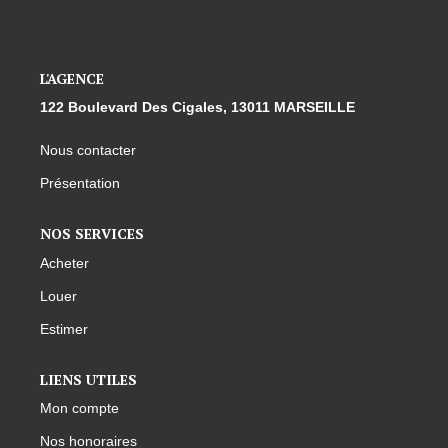
L'AGENCE
122 Boulevard Des Cigales, 13011 MARSEILLE
Nous contacter
Présentation
NOS SERVICES
Acheter
Louer
Estimer
LIENS UTILES
Mon compte
Nos honoraires