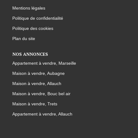
Mentions légales
Politique de confidentialité
Politique des cookies
Plan du site
NOS ANNONCES
Appartement à vendre, Marseille
Maison à vendre, Aubagne
Maison à vendre, Allauch
Maison à vendre, Bouc bel air
Maison à vendre, Trets
Appartement à vendre, Allauch