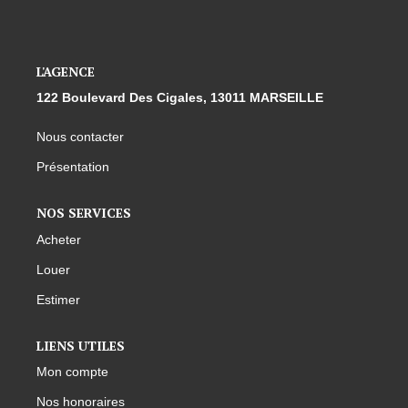
L'AGENCE
122 Boulevard Des Cigales, 13011 MARSEILLE
Nous contacter
Présentation
NOS SERVICES
Acheter
Louer
Estimer
LIENS UTILES
Mon compte
Nos honoraires