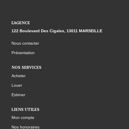
L'AGENCE
122 Boulevard Des Cigales, 13011 MARSEILLE
Nous contacter
Présentation
NOS SERVICES
Acheter
Louer
Estimer
LIENS UTILES
Mon compte
Nos honoraires