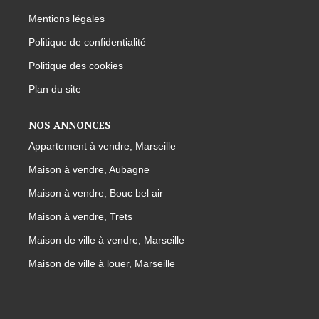
Mentions légales
Politique de confidentialité
Politique des cookies
Plan du site
NOS ANNONCES
Appartement à vendre, Marseille
Maison à vendre, Aubagne
Maison à vendre, Bouc bel air
Maison à vendre, Trets
Maison de ville à vendre, Marseille
Maison de ville à louer, Marseille