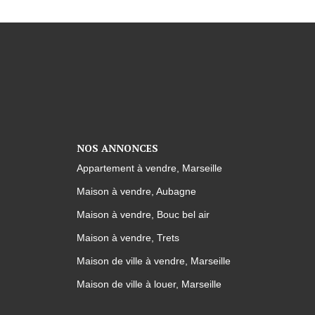
NOS ANNONCES
Appartement à vendre, Marseille
Maison à vendre, Aubagne
Maison à vendre, Bouc bel air
Maison à vendre, Trets
Maison de ville à vendre, Marseille
Maison de ville à louer, Marseille