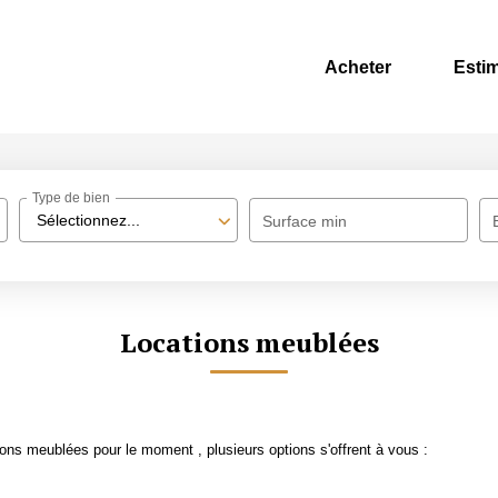
Acheter
Esti
Type de bien
Sélectionnez...
Surface min
Locations meublées
ons meublées pour le moment , plusieurs options s'offrent à vous :