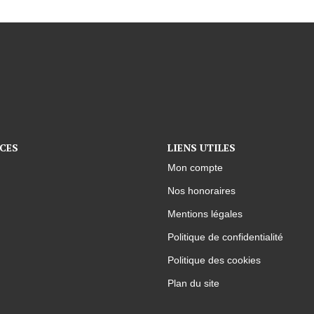
CES
LIENS UTILES
Mon compte
Nos honoraires
Mentions légales
Politique de confidentialité
Politique des cookies
Plan du site