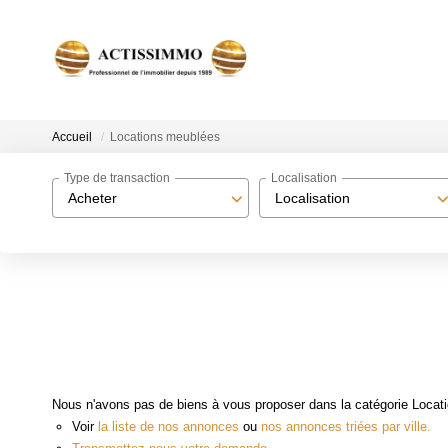
Accueil
Locations meublées
Type de transaction
Localisation
Acheter
Localisation
Nous n'avons pas de biens à vous proposer dans la catégorie Locati
Voir
la liste de nos annonces
ou
nos annonces triées par ville.