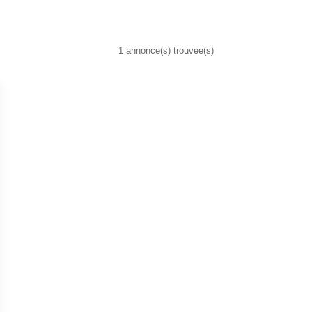
1 annonce(s) trouvée(s)