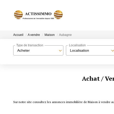
Accueil
A vendre
Maison
Aubagne
Type de transaction
Localisation
Acheter
Localisation
Achat / Ve
Sur notre site consultez les annonces immobilière de Maison à vendre